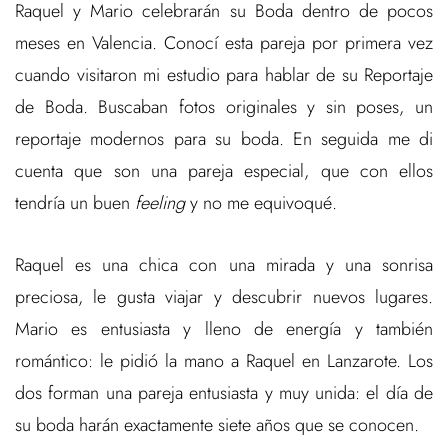
Raquel y Mario celebrarán su Boda dentro de pocos
meses en Valencia. Conocí esta pareja por primera vez
cuando visitaron mi estudio para hablar de su Reportaje
de Boda. Buscaban fotos originales y sin poses, un
reportaje modernos para su boda. En seguida me di
cuenta que son una pareja especial, que con ellos
tendría un buen
feeling
y no me equivoqué.
Raquel es una chica con una mirada y una sonrisa
preciosa, le gusta viajar y descubrir nuevos lugares.
Mario es entusiasta y lleno de energía y también
romántico: le pidió la mano a Raquel en Lanzarote. Los
dos forman una pareja entusiasta y muy unida: el día de
su boda harán exactamente siete años que se conocen.