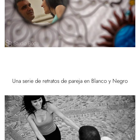
Una serie de retratos de pareja en Blanco y Negro