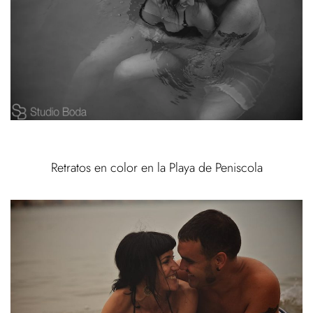
Retratos en color en la Playa de Peniscola