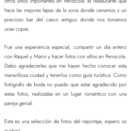
otros sitios importantes en Peniscola: el restaurante que
hace las mejores tapas de la zona donde cenamos y un
precioso bar del casco antiguo donde nos tomamos
unas copas.
Fue una experiencia especial, compartir un día entero
con Raquel y Mario y hacer fotos con ellos en Peniscola.
Debo agradecerles que me hayan hecho conocer esta
maravillosa ciudad y tenerlos como guía turística. Como
fotógrafo de boda no puedo que estar agradecido por
estas fotos, realizadas en un lugar romántico con una
pareja genial.
Esta es una selección de fotos del reportaje, espero os
gusten!