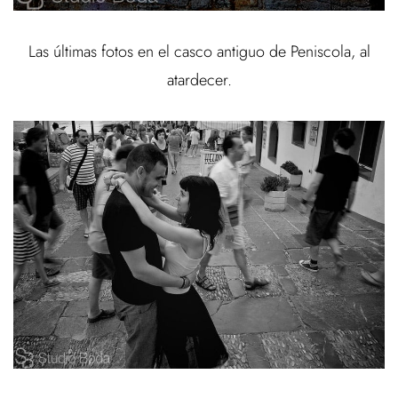
Las últimas fotos en el casco antiguo de Peniscola, al
atardecer.