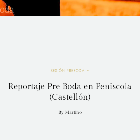
SESIÓN PREBODA
Reportaje Pre Boda en Peniscola
(Castellón)
By Martino