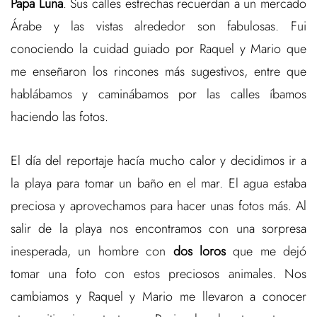
Papa Luna
. Sus calles estrechas recuerdan a un mercado
Árabe y las vistas alrededor son fabulosas. Fui
conociendo la cuidad guiado por Raquel y Mario que
me enseñaron los rincones más sugestivos, entre que
hablábamos y caminábamos por las calles íbamos
haciendo las fotos.
El día del reportaje hacía mucho calor y decidimos ir a
la playa para tomar un baño en el mar. El agua estaba
preciosa y aprovechamos para hacer unas fotos más. Al
salir de la playa nos encontramos con una sorpresa
inesperada, un hombre con
dos loros
que me dejó
tomar una foto con estos preciosos animales. Nos
cambiamos y Raquel y Mario me llevaron a conocer