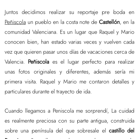
Juntos decidimos realizar su reportaje pre boda en
Peñiscola
un pueblo en la costa note de
Castellón
, en la
comunidad Valenciana. Es un lugar que Raquel y Mario
conocen bien, han estado varias veces y vuelven cada
vez que quieren pasar unos días de vacaciones cerca de
Valencia.
Peñiscola
es el lugar perfecto para realizar
unas fotos originales y diferentes, además sería mi
primera visita. Raquel y Mario me contaron detalles y
particulares durante el trayecto de ida.
Cuando llegamos a Peniscola me sorprendí, La cuidad
es realmente preciosa con su parte antigua, construida
sobre una península del que sobresale el
castillo del