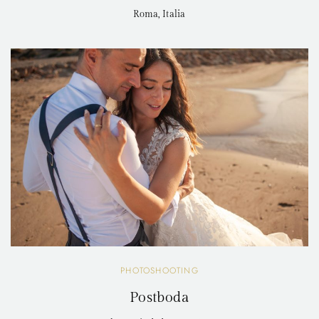
Roma, Italia
PHOTOSHOOTING
Postboda