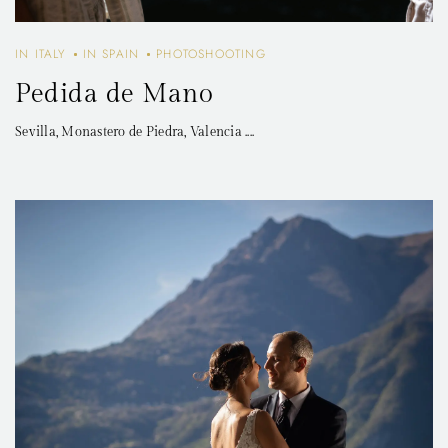
IN ITALY
IN SPAIN
PHOTOSHOOTING
Pedida de Mano
Sevilla, Monastero de Piedra, Valencia ....