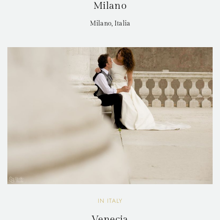
Milano
Milano, Italia
IN ITALY
Venecia