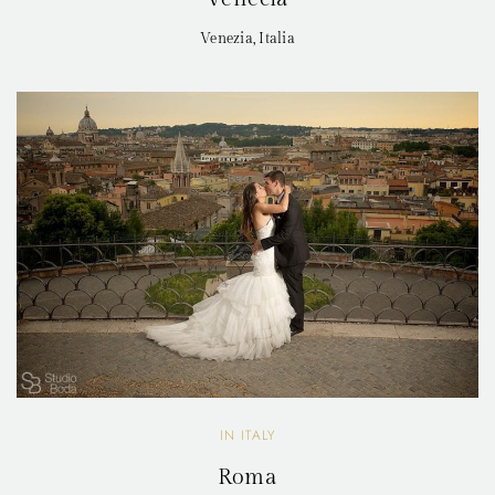
Venezia, Italia
IN ITALY
Roma