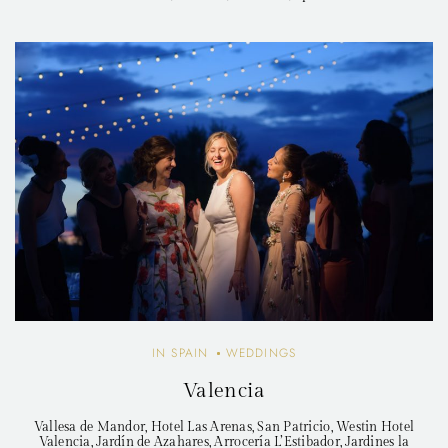
IN SPAIN
WEDDINGS
Valencia
Vallesa de Mandor, Hotel Las Arenas, San Patricio, Westin Hotel
Valencia, Jardín de Azahares, Arrocería L’Estibador, Jardines la