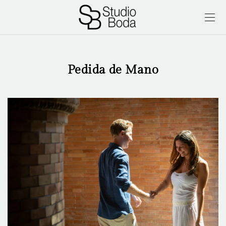
Pedida de Mano