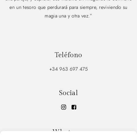
en un tesoro que perdurará para siempre, reviviendo su
magia una y otra vez.”
Teléfono
+34 963 697 475
Social
Whatsapp