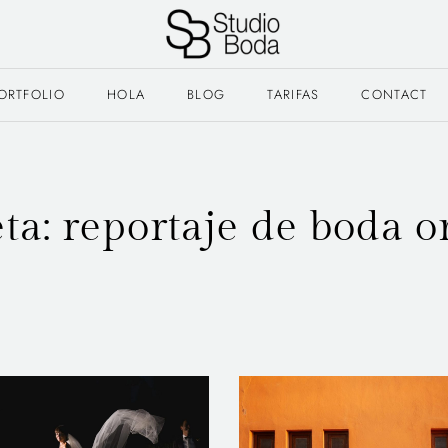
ORTFOLIO
HOLA
BLOG
TARIFAS
CONTACT
eta:
reportaje de boda o