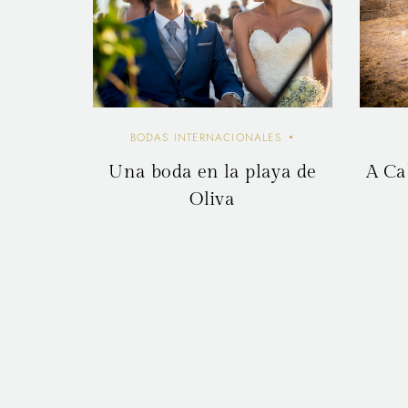
BODAS INTERNACIONALES
Una boda en la playa de
A Ca
Oliva