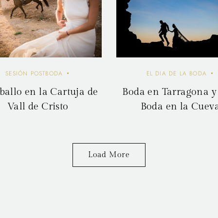
SESIÓN POSTBODA
EL DIA DE LA BODA
ballo en la Cartuja de
Boda en Tarragona y
Vall de Cristo
Boda en la Cuev
Load More