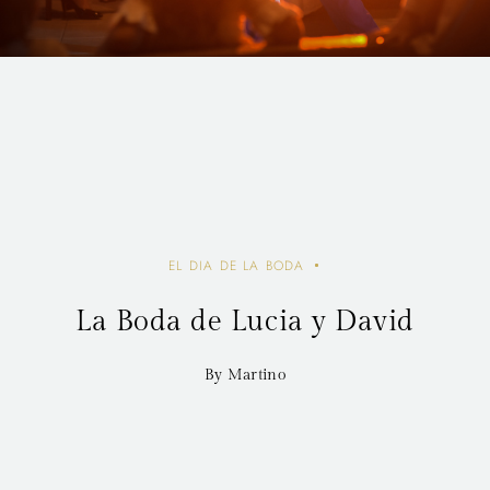
EL DIA DE LA BODA
La Boda de Lucia y David
By Martino