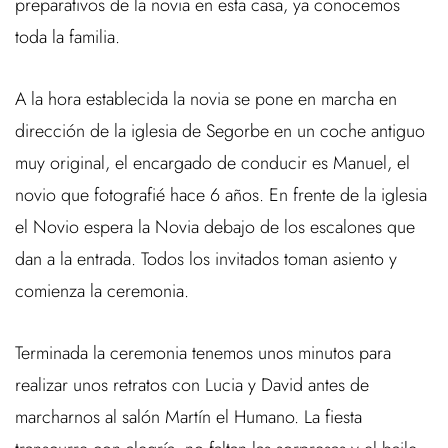
preparativos de la novia en esta casa, ya conocemos
toda la familia.
A la hora establecida la novia se pone en marcha en
dirección de la iglesia de Segorbe en un coche antiguo
muy original, el encargado de conducir es Manuel, el
novio que fotografié hace 6 años. En frente de la iglesia
el Novio espera la Novia debajo de los escalones que
dan a la entrada. Todos los invitados toman asiento y
comienza la ceremonia.
Terminada la ceremonia tenemos unos minutos para
realizar unos retratos con Lucia y David antes de
marcharnos al salón Martín el Humano. La fiesta