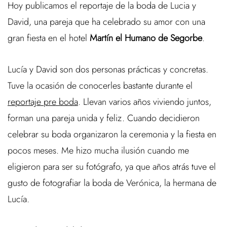
Hoy publicamos el reportaje de la boda de Lucia y
David, una pareja que ha celebrado su amor con una
gran fiesta en el hotel
Martín el Humano de Segorbe
.
Lucía y David son dos personas prácticas y concretas.
Tuve la ocasión de conocerles bastante durante el
reportaje pre boda
. Llevan varios años viviendo juntos,
forman una pareja unida y feliz. Cuando decidieron
celebrar su boda organizaron la ceremonia y la fiesta en
pocos meses. Me hizo mucha ilusión cuando me
eligieron para ser su fotógrafo, ya que años atrás tuve el
gusto de fotografiar la boda de Verónica, la hermana de
Lucía.