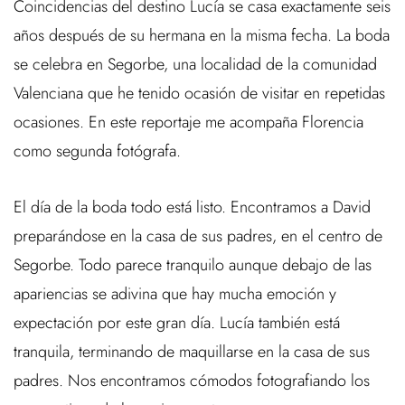
Coincidencias del destino Lucía se casa exactamente seis
años después de su hermana en la misma fecha. La boda
se celebra en Segorbe, una localidad de la comunidad
Valenciana que he tenido ocasión de visitar en repetidas
ocasiones. En este reportaje me acompaña Florencia
como segunda fotógrafa.
El día de la boda todo está listo. Encontramos a David
preparándose en la casa de sus padres, en el centro de
Segorbe. Todo parece tranquilo aunque debajo de las
apariencias se adivina que hay mucha emoción y
expectación por este gran día. Lucía también está
tranquila, terminando de maquillarse en la casa de sus
padres. Nos encontramos cómodos fotografiando los