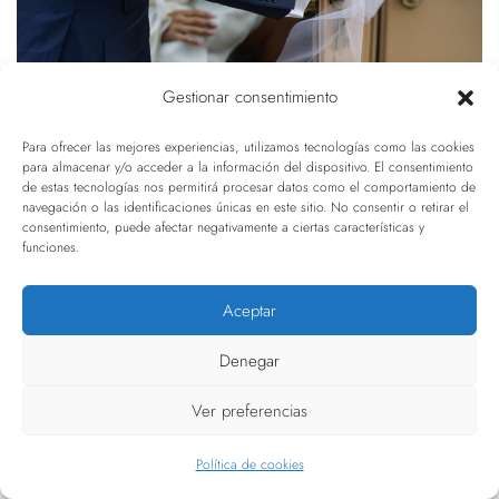
Gestionar consentimiento
Para ofrecer las mejores experiencias, utilizamos tecnologías como las cookies
para almacenar y/o acceder a la información del dispositivo. El consentimiento
de estas tecnologías nos permitirá procesar datos como el comportamiento de
navegación o las identificaciones únicas en este sitio. No consentir o retirar el
consentimiento, puede afectar negativamente a ciertas características y
funciones.
Aceptar
Denegar
Ver preferencias
Política de cookies