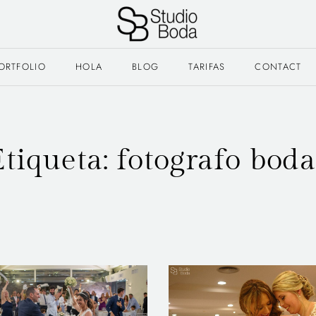
ORTFOLIO
HOLA
BLOG
TARIFAS
CONTACT
Etiqueta:
fotografo boda