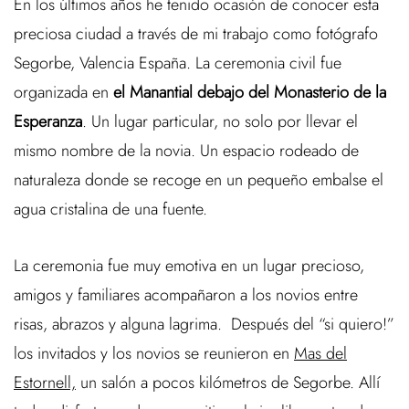
En los últimos años he tenido ocasión de conocer esta
preciosa ciudad a través de mi trabajo como fotógrafo
Segorbe, Valencia España. La ceremonia civil fue
organizada en
el Manantial debajo del Monasterio de la
Esperanza
. Un lugar particular, no solo por llevar el
mismo nombre de la novia. Un espacio rodeado de
naturaleza donde se recoge en un pequeño embalse el
agua cristalina de una fuente.
La ceremonia fue muy emotiva en un lugar precioso,
amigos y familiares acompañaron a los novios entre
risas, abrazos y alguna lagrima. Después del “si quiero!”
los invitados y los novios se reunieron en
Mas del
Estornell,
un salón a pocos kilómetros de Segorbe. Allí