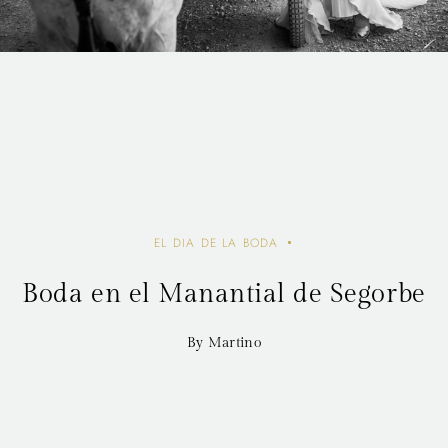
EL DIA DE LA BODA
Boda en el Manantial de Segorbe
By Martino