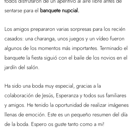
todos disfrutaron de un aperitivo al aire libre antes de
sentarse para el
banquete nupcial.
Los amigos prepararon varias sorpresas para los recién
casados: una charanga, unos juegos y un vídeo fueron
algunos de los momentos más importantes. Terminado el
banquete la fiesta siguió con el baile de los novios en el
jardín del salón.
Ha sido una boda muy especial, gracias a la
colaboración de Jesús, Esperanza y todos sus familiares
y amigos. He tenido la oportunidad de realizar imágenes
llenas de emoción. Este es un pequeño resumen del día
de la boda. Espero os guste tanto como a mi!