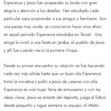
Esperanza y Jesús han preparado su boda con gran
alegría y atención a los detalles. Han estudiado cada
particular para sorprender a sus amigos y familiares. Son
una pareja muy unida, se conocieron hace unos años,
en aquel periodo Esperanza estudiaba en Teruel. Una
amiga la invitó a una fiesta en Jaraba, el pueblo de Jesús
y allí fue cuando nació la primera chispa…
Desde su primer encuentro su relación se fue haciendo
cada vez más sólida hasta que un buen día Esperanza
tomó la iniciativa y pidió a Jesús de casarse con ella.
Esperanza es una mujer llena de entusiasmo y con las
ideas claras. Jesús es amante del deporte, juega al fútbol
desde pequeño y sigue siempre su equipo, el Atletic.