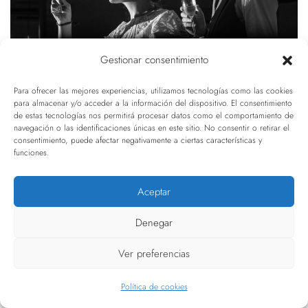
Gestionar consentimiento
Para ofrecer las mejores experiencias, utilizamos tecnologías como las cookies
para almacenar y/o acceder a la información del dispositivo. El consentimiento
de estas tecnologías nos permitirá procesar datos como el comportamiento de
navegación o las identificaciones únicas en este sitio. No consentir o retirar el
consentimiento, puede afectar negativamente a ciertas características y
funciones.
Aceptar
Denegar
Ver preferencias
Política de cookies