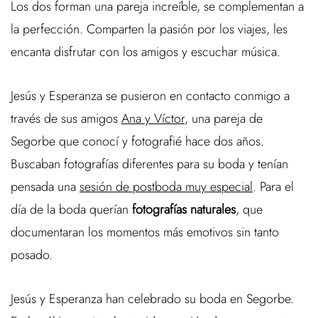
Los dos forman una pareja increíble, se complementan a
la perfección. Comparten la pasión por los viajes, les
encanta disfrutar con los amigos y escuchar música.
Jesús y Esperanza se pusieron en contacto conmigo a
través de sus amigos
Ana y Víctor
, una pareja de
Segorbe que conocí y fotografié hace dos años.
Buscaban fotografías diferentes para su boda y tenían
pensada una
sesión de postboda muy especial
. Para el
día de la boda querían
fotografías naturales
, que
documentaran los momentos más emotivos sin tanto
posado.
Jesús y Esperanza han celebrado su boda en Segorbe.