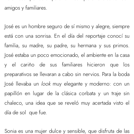
amigos y familiares.
José es un hombre seguro de sí mismo y alegre, siempre
está con una sonrisa. En el día del reportaje conocí su
familia, su madre, su padre, su hermana y sus primos.
José estaba un poco emocionado, el ambiente en la casa
y el cariño de sus familiares hicieron que los
preparativos se llevaran a cabo sin nervios. Para la boda
José llevaba un
look
muy elegante y moderno: con un
papillón en lugar de la clásica corbata y un traje sin
chaleco, una idea que se reveló muy acertada visto el
día de sol que fue.
Sonia es una mujer dulce y sensible, que disfruta de las