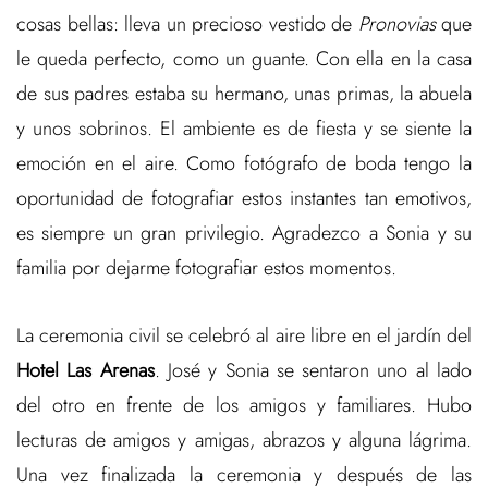
cosas bellas: lleva un precioso vestido de
Pronovias
que
le queda perfecto, como un guante. Con ella en la casa
de sus padres estaba su hermano, unas primas, la abuela
y unos sobrinos. El ambiente es de fiesta y se siente la
emoción en el aire. Como fotógrafo de boda tengo la
oportunidad de fotografiar estos instantes tan emotivos,
es siempre un gran privilegio. Agradezco a Sonia y su
familia por dejarme fotografiar estos momentos.
La ceremonia civil se celebró al aire libre en el jardín del
Hotel Las Arenas
. José y Sonia se sentaron uno al lado
del otro en frente de los amigos y familiares. Hubo
lecturas de amigos y amigas, abrazos y alguna lágrima.
Una vez finalizada la ceremonia y después de las