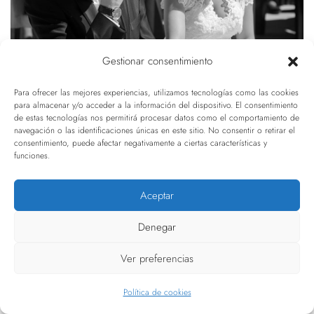
Gestionar consentimiento
Para ofrecer las mejores experiencias, utilizamos tecnologías como las cookies
para almacenar y/o acceder a la información del dispositivo. El consentimiento
de estas tecnologías nos permitirá procesar datos como el comportamiento de
navegación o las identificaciones únicas en este sitio. No consentir o retirar el
consentimiento, puede afectar negativamente a ciertas características y
funciones.
Aceptar
Denegar
Ver preferencias
Política de cookies