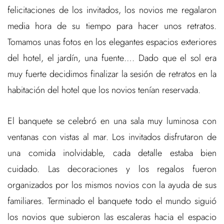
felicitaciones de los invitados, los novios me regalaron
media hora de su tiempo para hacer unos retratos.
Tomamos unas fotos en los elegantes espacios exteriores
del hotel, el jardín, una fuente…. Dado que el sol era
muy fuerte decidimos finalizar la sesión de retratos en la
habitación del hotel que los novios tenían reservada.
El banquete se celebró en una sala muy luminosa con
ventanas con vistas al mar. Los invitados disfrutaron de
una comida inolvidable, cada detalle estaba bien
cuidado. Las decoraciones y los regalos fueron
organizados por los mismos novios con la ayuda de sus
familiares. Terminado el banquete todo el mundo siguió
los novios que subieron las escaleras hacia el espacio