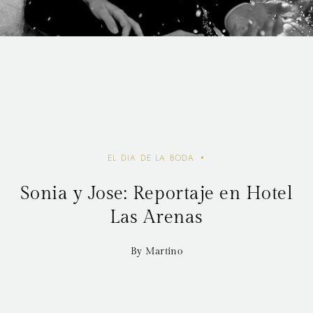
EL DIA DE LA BODA
Sonia y Jose: Reportaje en Hotel
Las Arenas
By Martino