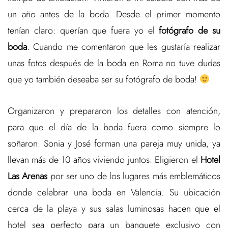
un año antes de la boda. Desde el primer momento
tenían claro: querían que fuera yo el
fotógrafo de su
boda
. Cuando me comentaron que les gustaría realizar
unas fotos después de la boda en Roma no tuve dudas
que yo también deseaba ser su fotógrafo de boda!
Organizaron y prepararon los detalles con atención,
para que el día de la boda fuera como siempre lo
soñaron. Sonia y José forman una pareja muy unida, ya
llevan más de 10 años viviendo juntos. Eligieron el
Hotel
Las Arenas
por ser uno de los lugares más emblemáticos
donde celebrar una boda en Valencia. Su ubicación
cerca de la playa y sus salas luminosas hacen que el
hotel sea perfecto para un banquete exclusivo con