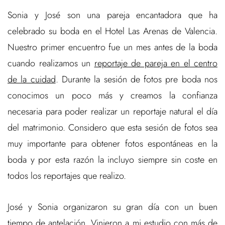
Sonia y José son una pareja encantadora que ha
celebrado su boda en el Hotel Las Arenas de Valencia.
Nuestro primer encuentro fue un mes antes de la boda
cuando realizamos un
reportaje de pareja en el centro
de la cuidad
. Durante la sesión de fotos pre boda nos
conocimos un poco más y creamos la confianza
necesaria para poder realizar un reportaje natural el día
del matrimonio. Considero que esta sesión de fotos sea
muy importante para obtener fotos espontáneas en la
boda y por esta razón la incluyo siempre sin coste en
todos los reportajes que realizo.
José y Sonia organizaron su gran día con un buen
tiempo de antelación. Vinieron a mi estudio con más de