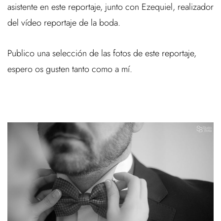
asistente en este reportaje, junto con Ezequiel, realizador
del vídeo reportaje de la boda.
Publico una selección de las fotos de este reportaje,
espero os gusten tanto como a mí.