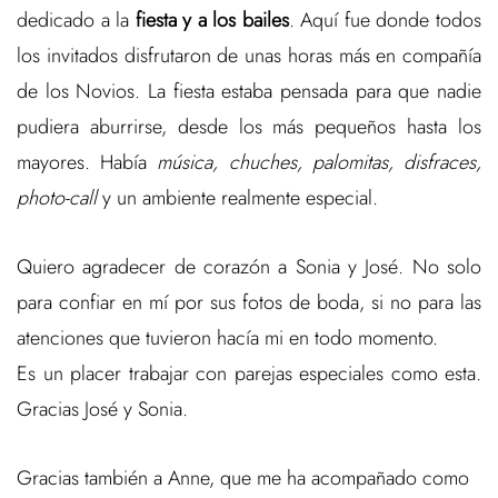
dedicado a la
fiesta y a los bailes
. Aquí fue donde todos
los invitados disfrutaron de unas horas más en compañía
de los Novios. La fiesta estaba pensada para que nadie
pudiera aburrirse, desde los más pequeños hasta los
mayores. Había
música, chuches, palomitas, disfraces,
photo-call
y un ambiente realmente especial.
Quiero agradecer de corazón a Sonia y José. No solo
para confiar en mí por sus fotos de boda, si no para las
atenciones que tuvieron hacía mi en todo momento.
Es un placer trabajar con parejas especiales como esta.
Gracias José y Sonia.
Gracias también a Anne, que me ha acompañado como