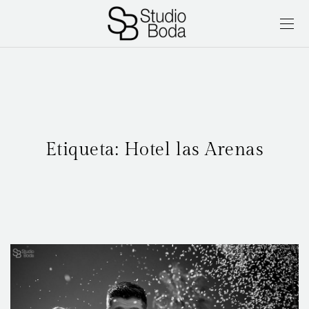
Etiqueta:
Hotel las Arenas