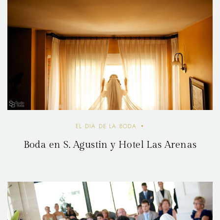
EL DIA DE LA BODA
Boda en S. Agustin y Hotel Las Arenas