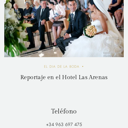
EL DIA DE LA BODA
Reportaje en el Hotel Las Arenas
Teléfono
+34 963 697 475