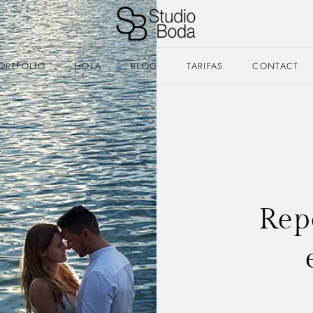
ORTFOLIO
HOLA
BLOG
TARIFAS
CONTACT
Rep