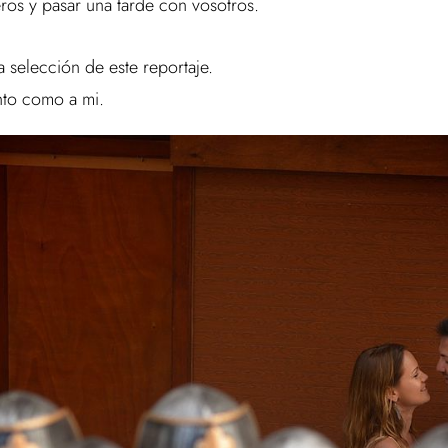
os y pasar una tarde con vosotros.
 selección de este reportaje.
nto como a mi.