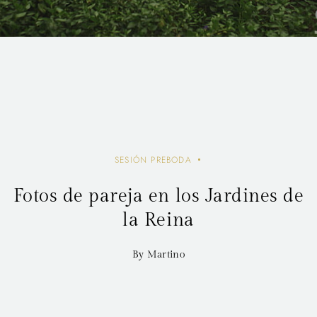
SESIÓN PREBODA
Fotos de pareja en los Jardines de
la Reina
By Martino