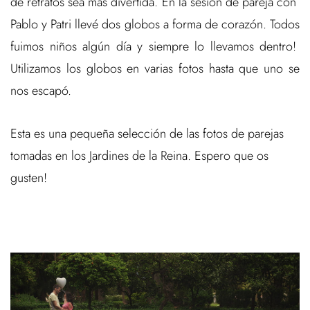
de retratos sea más divertida. En la sesión de pareja con
Pablo y Patri llevé dos globos a forma de corazón. Todos
fuimos niños algún día y siempre lo llevamos dentro!
Utilizamos los globos en varias fotos hasta que uno se
nos escapó.
Esta es una pequeña selección de las fotos de parejas
tomadas en los Jardines de la Reina. Espero que os
gusten!