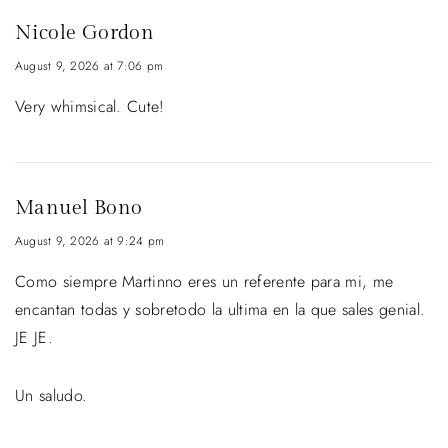
Nicole Gordon
August 9, 2026 at 7:06 pm
Very whimsical. Cute!
Manuel Bono
August 9, 2026 at 9:24 pm
Como siempre Martinno eres un referente para mi, me
encantan todas y sobretodo la ultima en la que sales genial.
JE JE.
Un saludo.