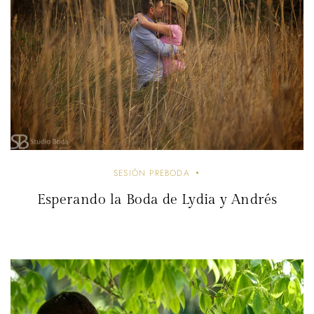
SESIÓN PREBODA
Esperando la Boda de Lydia y Andrés