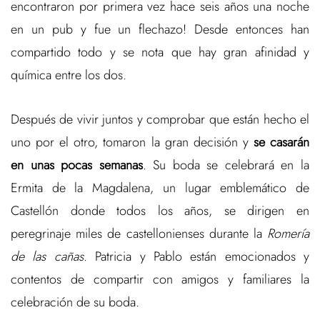
encontraron por primera vez hace seis años una noche
en un pub y fue un flechazo! Desde entonces han
compartido todo y se nota que hay gran afinidad y
química entre los dos.
Después de vivir juntos y comprobar que están hecho el
uno por el otro, tomaron la gran decisión y
se casarán
en unas pocas semanas
. Su boda se celebrará en la
Ermita de la Magdalena, un lugar emblemático de
Castellón donde todos los años, se dirigen en
peregrinaje miles de castellonienses durante la
Romería
de las cañas
. Patricia y Pablo están emocionados y
contentos de compartir con amigos y familiares la
celebración de su boda.