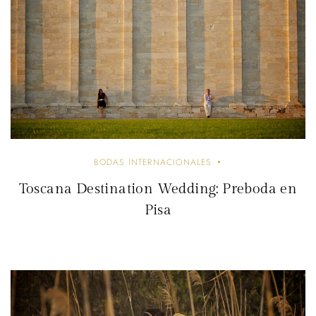
BODAS INTERNACIONALES
Toscana Destination Wedding: Preboda en
Pisa