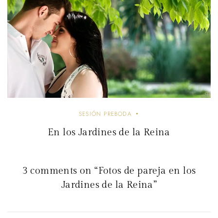
SESIÓN PREBODA
En los Jardines de la Reina
3 comments on “Fotos de pareja en los
Jardines de la Reina”