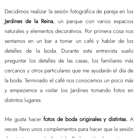
Decidimos realizar la sesión fotográfica de pareja en los
Jardines de la Reina
, un parque con varios espacios
naturales y elementos decorativos. Por primera cosa nos
sentamos en un bar a tomar un café y hablar de los
detalles de la boda. Durante esta entrevista suelo
preguntar los detalles de las casas, los familiares más
cercanos y otros particulares que me ayudarán el día de
la boda. Terminado el café nos conocemos un poco más
y empezamos a visitar los Jardines tomando fotos en
distintos lugares.
Me gusta hacer
fotos de boda originales y distintas.
A
veces llevo unos complementos para hacer que la sesión