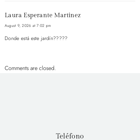
Laura Esperante Martinez
August 9, 2026 at 7:02 pm
Donde está este jardín?????
Comments are closed.
Teléfono