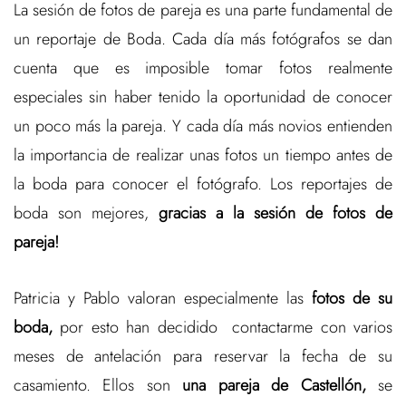
La sesión de fotos de pareja es una parte fundamental de
un reportaje de Boda. Cada día más fotógrafos se dan
cuenta que es imposible tomar fotos realmente
especiales sin haber tenido la oportunidad de conocer
un poco más la pareja. Y cada día más novios entienden
la importancia de realizar unas fotos un tiempo antes de
la boda para conocer el fotógrafo. Los reportajes de
boda son mejores,
gracias a la sesión de fotos de
pareja!
Patricia y Pablo valoran especialmente las
fotos de su
boda,
por esto han decidido contactarme con varios
meses de antelación para reservar la fecha de su
casamiento. Ellos son
una pareja de Castellón,
se