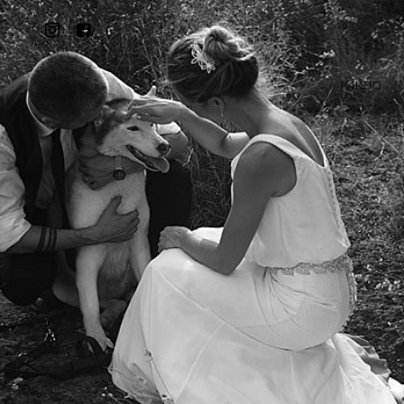
INICIO