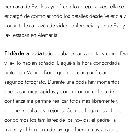
hermana de Eva les ayudó con los preparativos: ella se
encargó de controlar todo los detalles desde Valencia y
consultarles a través de videoconferencia, ya que Eva y
Javi estaban en Alemania.
El día de la boda
todo estaba organizado tal y como Eva
y Javi lo habían soñado. Llegué a la hora concordada
junto con Manuel Bono que me acompañó como
segundo fotógrafo. Durante una boda hay momentos
que pasan muy rápidos y contar con un colega de
confianza me permite realizar fotos más libremente y
obtener resultados mejores. Cuando llegamos al Hotel
conocimos los familiares de los novios, el padre, la
madre y el hermano de Javi que fueron muy amables