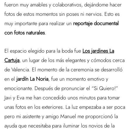
fueron muy amables y colaborativos, dejándome hacer
fotos de estos momentos sin poses ni nervios. Esto es
muy importante para realizar un
reportaje documental
con fotos naturales
.
El espacio elegido para la boda fue
Los jardines La
Cartuja
, un lugar de los más elegantes y cómodos cerca
de Valencia. El momento de la ceremonia se desarrolló
en el
jardín La Noria
, fue un momento emotivo y
emocionante. Después de pronunciar el “Si Quiero!”
Javi y Eva me han concedido unos minutos para tomar
unas fotos en los exteriores. La luz empezaba a ser poca
pero mi asistente y amigo Manuel me proporcionó la
ayuda que necesitaba para iluminar los novios de la