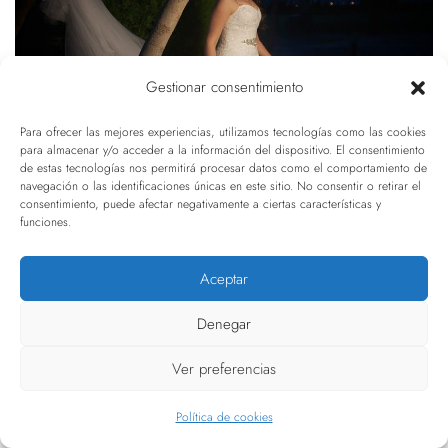
Gestionar consentimiento
Para ofrecer las mejores experiencias, utilizamos tecnologías como las cookies
para almacenar y/o acceder a la información del dispositivo. El consentimiento
de estas tecnologías nos permitirá procesar datos como el comportamiento de
navegación o las identificaciones únicas en este sitio. No consentir o retirar el
consentimiento, puede afectar negativamente a ciertas características y
funciones.
Aceptar
Denegar
Ver preferencias
Política de cookies