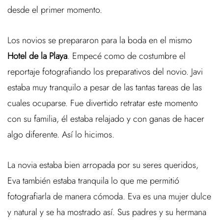
desde el primer momento.
Los novios se prepararon para la boda en el mismo
Hotel de la Playa
. Empecé como de costumbre el
reportaje fotografiando los preparativos del novio. Javi
estaba muy tranquilo a pesar de las tantas tareas de las
cuales ocuparse. Fue divertido retratar este momento
con su familia, él estaba relajado y con ganas de hacer
algo diferente. Así lo hicimos.
La novia estaba bien arropada por su seres queridos,
Eva también estaba tranquila lo que me permitió
fotografiarla de manera cómoda. Eva es una mujer dulce
y natural y se ha mostrado así. Sus padres y su hermana