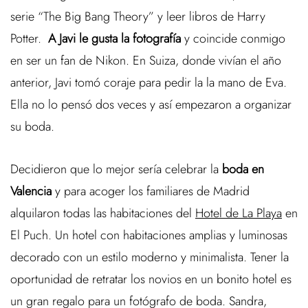
serie “The Big Bang Theory” y leer libros de Harry
Potter.
A Javi le gusta la fotografía
y coincide conmigo
en ser un fan de Nikon. En Suiza, donde vivían el año
anterior, Javi tomó coraje para pedir la la mano de Eva.
Ella no lo pensó dos veces y así empezaron a organizar
su boda.
Decidieron que lo mejor sería celebrar la
boda en
Valencia
y para acoger los familiares de Madrid
alquilaron todas las habitaciones del
Hotel de La Playa
en
El Puch. Un hotel con habitaciones amplias y luminosas
decorado con un estilo moderno y minimalista. Tener la
oportunidad de retratar los novios en un bonito hotel es
un gran regalo para un fotógrafo de boda. Sandra,