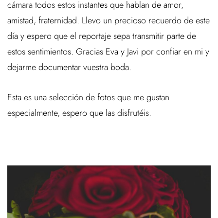
cámara todos estos instantes que hablan de amor,
amistad, fraternidad. Llevo un precioso recuerdo de este
día y espero que el reportaje sepa transmitir parte de
estos sentimientos. Gracias Eva y Javi por confiar en mi y
dejarme documentar vuestra boda.
Esta es una selección de fotos que me gustan
especialmente, espero que las disfrutéis.