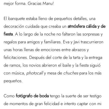
mejor forma. Gracias Manu!
El banquete estaba lleno de pequeños detalles, una
decoración cuidada que creaba un
atmósfera cálida y de
fiesta
. A lo largo de la noche no faltaron las sorpresas y
regalos para amigos y familiares. Eva y Javi trascurrieron
unas horas llenas de emociones entre abrazos y
felicitaciones. Después del corte de la tarta y la entrega
de ramos, los novios abrieron el baile y la fiesta siguió
con música,
photocall
y mesa de
chuches
para los más
pequeños.
Como
fotógrafo de boda
tengo la suerte de ser testigo
de momentos de gran felicidad e intento captar con mi