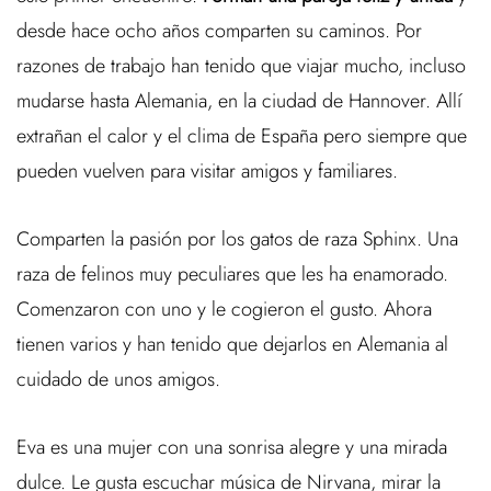
desde hace ocho años comparten su caminos. Por
razones de trabajo han tenido que viajar mucho, incluso
mudarse hasta Alemania, en la ciudad de Hannover. Allí
extrañan el calor y el clima de España pero siempre que
pueden vuelven para visitar amigos y familiares.
Comparten la pasión por los gatos de raza Sphinx. Una
raza de felinos muy peculiares que les ha enamorado.
Comenzaron con uno y le cogieron el gusto. Ahora
tienen varios y han tenido que dejarlos en Alemania al
cuidado de unos amigos.
Eva es una mujer con una sonrisa alegre y una mirada
dulce. Le gusta escuchar música de Nirvana, mirar la