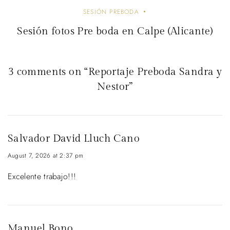
SESIÓN PREBODA
Sesión fotos Pre boda en Calpe (Alicante)
3 comments on “Reportaje Preboda Sandra y
Nestor”
Salvador David Lluch Cano
August 7, 2026 at 2:37 pm
Excelente trabajo!!!
Manuel Bono