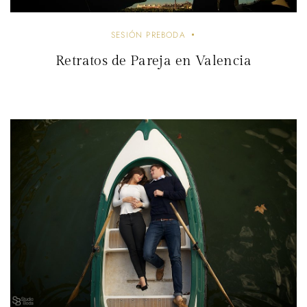
SESIÓN PREBODA
Retratos de Pareja en Valencia