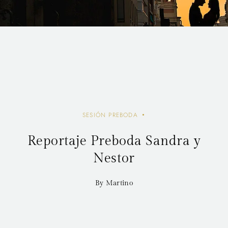
SESIÓN PREBODA
Reportaje Preboda Sandra y
Nestor
By Martino