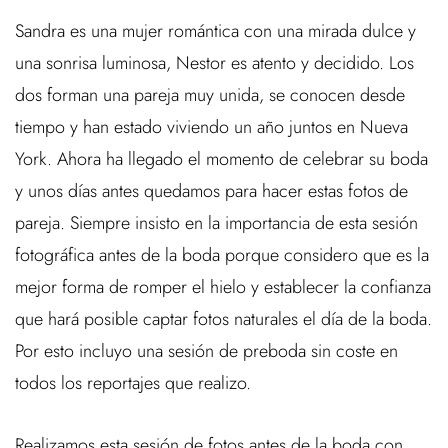
Sandra es una mujer romántica con una mirada dulce y
una sonrisa luminosa, Nestor es atento y decidido. Los
dos forman una pareja muy unida, se conocen desde
tiempo y han estado viviendo un año juntos en Nueva
York. Ahora ha llegado el momento de celebrar su boda
y unos días antes quedamos para hacer estas fotos de
pareja. Siempre insisto en la importancia de esta sesión
fotográfica antes de la boda porque considero que es la
mejor forma de romper el hielo y establecer la confianza
que hará posible captar fotos naturales el día de la boda.
Por esto incluyo una sesión de preboda sin coste en
todos los reportajes que realizo.
Realizamos esta sesión de fotos antes de la boda con