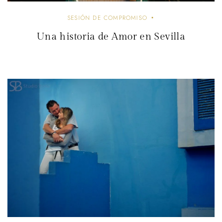
SESIÓN DE COMPROMISO
Una historia de Amor en Sevilla