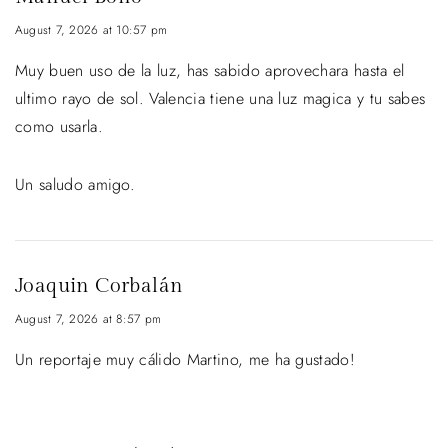
August 7, 2026 at 10:57 pm
Muy buen uso de la luz, has sabido aprovechara hasta el
ultimo rayo de sol. Valencia tiene una luz magica y tu sabes
como usarla.
Un saludo amigo.
Joaquin Corbalán
August 7, 2026 at 8:57 pm
Un reportaje muy cálido Martino, me ha gustado!