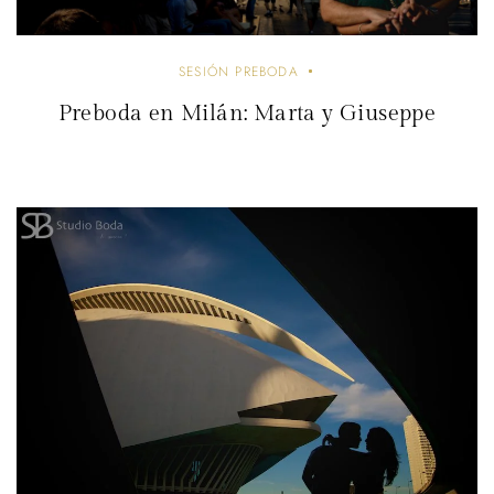
SESIÓN PREBODA
Preboda en Milán: Marta y Giuseppe