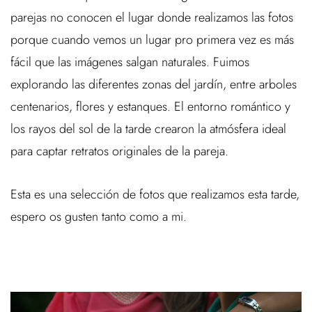
parejas no conocen el lugar donde realizamos las fotos
porque cuando vemos un lugar pro primera vez es más
fácil que las imágenes salgan naturales. Fuimos
explorando las diferentes zonas del jardín, entre arboles
centenarios, flores y estanques. El entorno romántico y
los rayos del sol de la tarde crearon la atmósfera ideal
para captar retratos originales de la pareja.
Esta es una selección de fotos que realizamos esta tarde,
espero os gusten tanto como a mi.