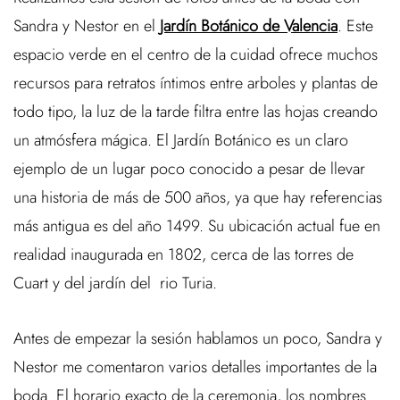
Sandra y Nestor en el
Jardín Botánico de Valencia
. Este
espacio verde en el centro de la cuidad ofrece muchos
recursos para retratos íntimos entre arboles y plantas de
todo tipo, la luz de la tarde filtra entre las hojas creando
un atmósfera mágica. El Jardín Botánico es un claro
ejemplo de un lugar poco conocido a pesar de llevar
una historia de más de 500 años, ya que hay referencias
más antigua es del año 1499. Su ubicación actual fue en
realidad inaugurada en 1802, cerca de las torres de
Cuart y del jardín del rio Turia.
Antes de empezar la sesión hablamos un poco, Sandra y
Nestor me comentaron varios detalles importantes de la
boda. El horario exacto de la ceremonia, los nombres