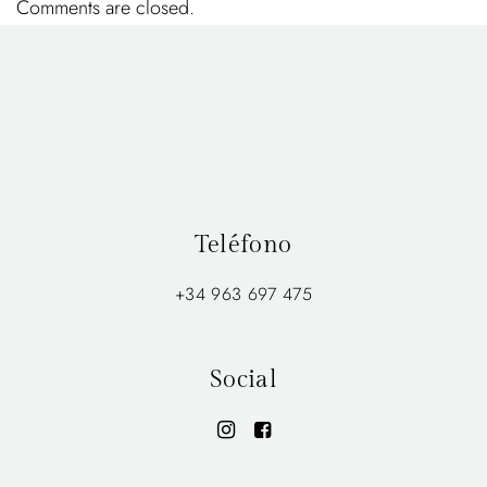
Comments are closed.
Teléfono
+34 963 697 475
Social