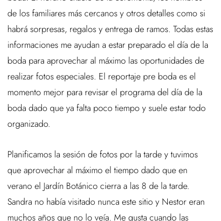
de los familiares más cercanos y otros detalles como si
habrá sorpresas, regalos y entrega de ramos. Todas estas
informaciones me ayudan a estar preparado el día de la
boda para aprovechar al máximo las oportunidades de
realizar fotos especiales. El reportaje pre boda es el
momento mejor para revisar el programa del día de la
boda dado que ya falta poco tiempo y suele estar todo
organizado.
Planificamos la sesión de fotos por la tarde y tuvimos
que aprovechar al máximo el tiempo dado que en
verano el Jardín Botánico cierra a las 8 de la tarde.
Sandra no había visitado nunca este sitio y Nestor eran
muchos años que no lo veía. Me gusta cuando las