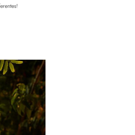
ferentes!