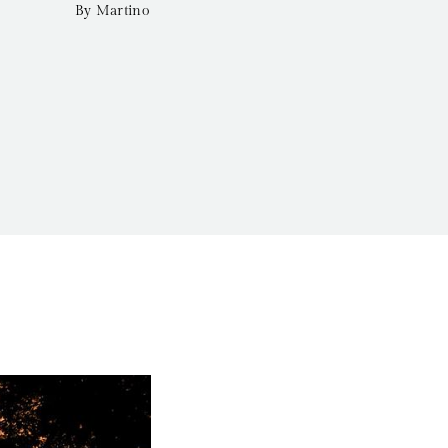
By Martino