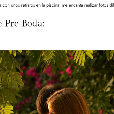
 con unos retratos en la piscina, me encanta realizar fotos di
e Pre Boda: