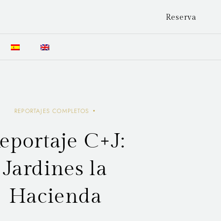
Reserva
REPORTAJES COMPLETOS
eportaje C+J:
Jardines la
Hacienda