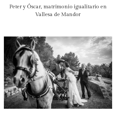
Peter y Óscar, matrimonio igualitario en
Vallesa de Mandor