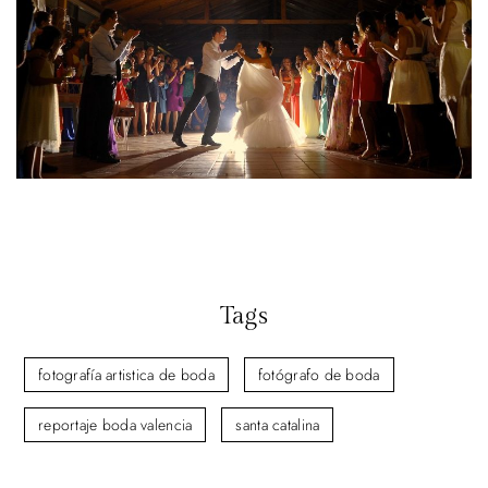
Tags
fotografía artistica de boda
fotógrafo de boda
reportaje boda valencia
santa catalina