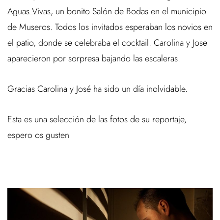
Aguas Vivas
, un bonito Salón de Bodas en el municipio
de Museros. Todos los invitados esperaban los novios en
el patio, donde se celebraba el cocktail. Carolina y Jose
aparecieron por sorpresa bajando las escaleras.
Gracias Carolina y José ha sido un día inolvidable.
Esta es una selección de las fotos de su reportaje,
espero os gusten