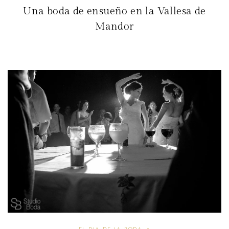
Una boda de ensueño en la Vallesa de
Mandor