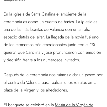
En la Iglesia de Santa Catalina el ambiente de la
ceremonia es como un cuento de hadas. La iglesia es
una de las más bonitas de Valencia con un amplio
espacio detrás del altar. La llegada de la novia fué uno
de los momentos más emocionantes junto con el “Si
quiero” que Carolina y Jose pronunciaron con emoción
y decisión frente a los numerosos invitados.
Después de la ceremonia nos fuimos a dar un paseo por
el centro de Valencia para realizar unos retratos en la
plaza de la Virgen y los alrededores.
El banquete se celebró en la
Masía de la Virgén de