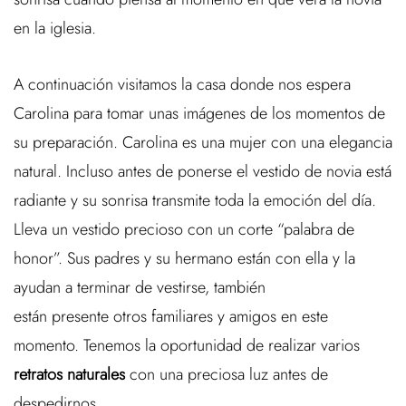
en la iglesia.
A continuación visitamos la casa donde nos espera
Carolina para tomar unas imágenes de los momentos de
su preparación. Carolina es una mujer con una elegancia
natural. Incluso antes de ponerse el vestido de novia está
radiante y su sonrisa transmite toda la emoción del día.
Lleva un vestido precioso con un corte “palabra de
honor”. Sus padres y su hermano están con ella y la
ayudan a terminar de vestirse, también
están presente otros familiares y amigos en este
momento. Tenemos la oportunidad de realizar varios
retratos naturales
con una preciosa luz antes de
despedirnos.