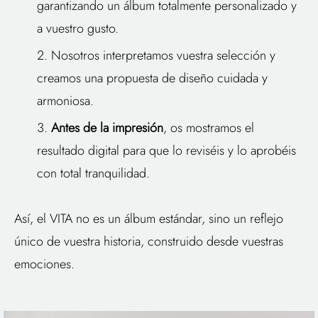
garantizando un álbum totalmente personalizado y
a vuestro gusto.
Nosotros interpretamos vuestra selección y
creamos una propuesta de diseño cuidada y
armoniosa.
Antes de la impresión
, os mostramos el
resultado digital para que lo reviséis y lo aprobéis
con total tranquilidad.
Así, el VITA no es un álbum estándar, sino un reflejo
único de vuestra historia, construido desde vuestras
emociones.