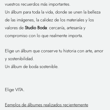
vuestros recuerdos más importantes.
Un álbum para toda la vida, donde se unen la belleza
de las imágenes, la calidez de los materiales y los
valores de
Studio Boda
: cercanía, artesanía y
compromiso con lo que realmente importa.
Elige un álbum que conserve tu historia con arte, amor
y sostenibilidad.
Un álbum de boda sostenible.
Elige VITA.
Eemplos de álbumes realizados recientemente