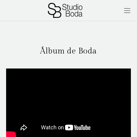
Álbum de Boda