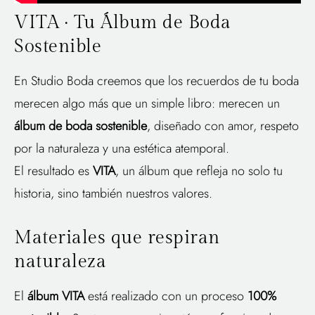
VITA · Tu Álbum de Boda
Sostenible
En Studio Boda creemos que los recuerdos de tu boda
merecen algo más que un simple libro: merecen un
álbum de boda sostenible
, diseñado con amor, respeto
por la naturaleza y una estética atemporal.
El resultado es
VITA
, un álbum que refleja no solo tu
historia, sino también nuestros valores.
Materiales que respiran
naturaleza
El
álbum VITA
está realizado con un proceso
100%