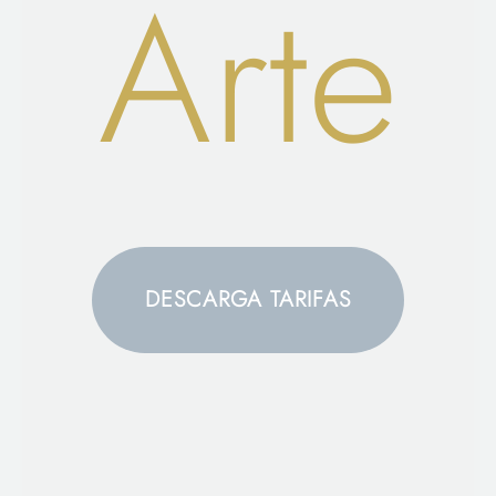
Arte
DESCARGA TARIFAS