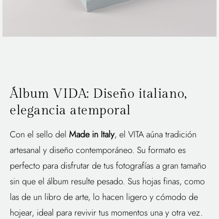
Álbum VIDA: Diseño italiano,
elegancia atemporal
Con el sello del
Made in Italy
, el VITA aúna tradición
artesanal y diseño contemporáneo. Su formato es
perfecto para disfrutar de tus fotografías a gran tamaño
sin que el álbum resulte pesado. Sus hojas finas, como
las de un libro de arte, lo hacen ligero y cómodo de
hojear, ideal para revivir tus momentos una y otra vez.