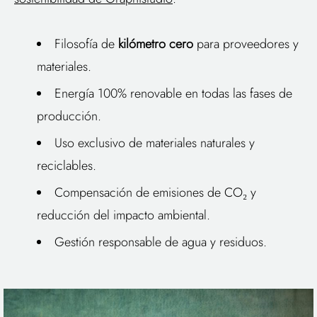
Filosofía de
kilómetro cero
para proveedores y
materiales.
Energía 100% renovable en todas las fases de
producción.
Uso exclusivo de materiales naturales y
reciclables.
Compensación de emisiones de CO₂ y
reducción del impacto ambiental.
Gestión responsable de agua y residuos.