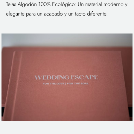
Telas Algodón 100% Ecológico: Un material moderno y
elegante para un acabado y un tacto diferente.