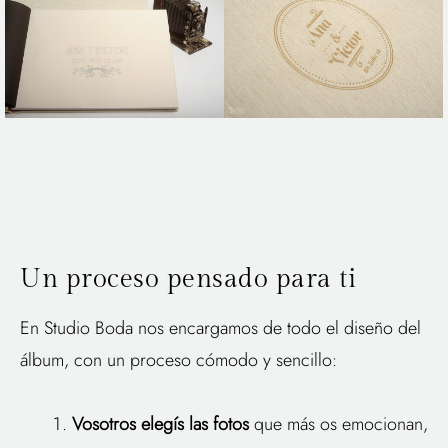
Un proceso pensado para ti
En Studio Boda nos encargamos de todo el diseño del
álbum, con un proceso cómodo y sencillo:
Vosotros elegís las fotos
que más os emocionan,