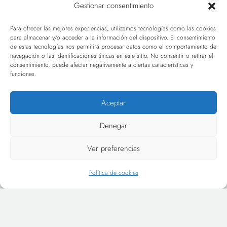
Gestionar consentimiento
Para ofrecer las mejores experiencias, utilizamos tecnologías como las cookies
para almacenar y/o acceder a la información del dispositivo. El consentimiento
de estas tecnologías nos permitirá procesar datos como el comportamiento de
navegación o las identificaciones únicas en este sitio. No consentir o retirar el
consentimiento, puede afectar negativamente a ciertas características y
funciones.
Aceptar
Denegar
Ver preferencias
Política de cookies