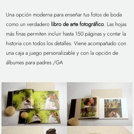
Una opción moderna para enseñar tus fotos de boda
como un verdadero
libro de arte fotográfico
. Las hojas
más finas permiten incluir hasta 150 páginas y contar la
historia con todos los detalles. Viene acompañado con
una caja a juego personalizable y con la opción de
álbumes para padres./GA