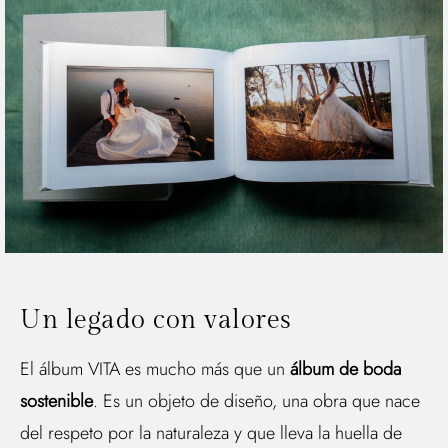
Un legado con valores
El álbum VITA es mucho más que un
álbum de boda
sostenible
. Es un objeto de diseño, una obra que nace
del respeto por la naturaleza y que lleva la huella de