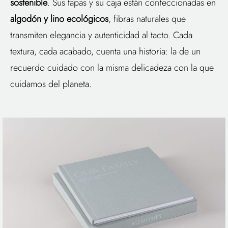
sostenible
. Sus tapas y su caja están confeccionadas en
algodón y lino ecológicos
, fibras naturales que
transmiten elegancia y autenticidad al tacto. Cada
textura, cada acabado, cuenta una historia: la de un
recuerdo cuidado con la misma delicadeza con la que
cuidamos del planeta.