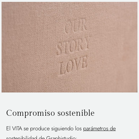
Compromiso sostenible
El VITA se produce siguiendo los
parámetros de
sostenibilidad de Graphistudio
: