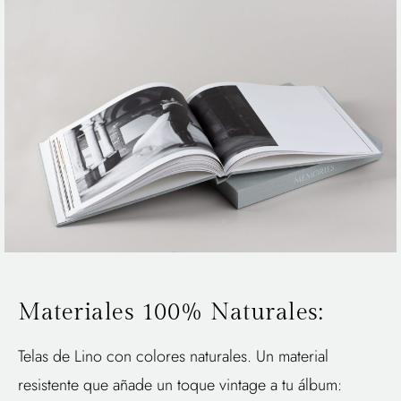
Materiales 100% Naturales:
Telas de Lino con colores naturales. Un material
resistente que añade un toque vintage a tu álbum: