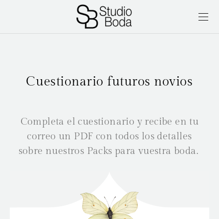
Cuestionario futuros novios
Completa el cuestionario y recibe en tu
correo un PDF con todos los detalles
sobre nuestros Packs para vuestra boda.