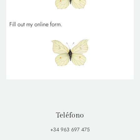
Fill out my
online form
.
Teléfono
+34 963 697 475