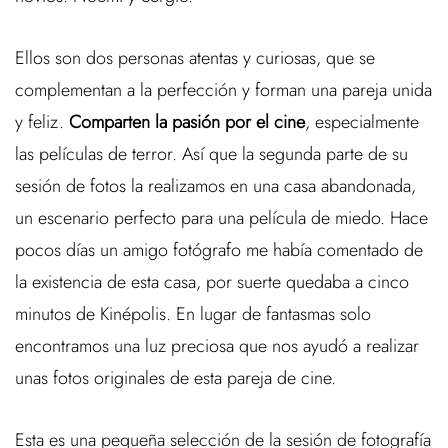
Ellos son dos personas atentas y curiosas, que se
complementan a la perfección y forman una pareja unida
y feliz.
Comparten la pasión por el cine
, especialmente
las películas de terror. Así que la segunda parte de su
sesión de fotos la realizamos en una casa abandonada,
un escenario perfecto para una película de miedo. Hace
pocos días un amigo fotógrafo me había comentado de
la existencia de esta casa, por suerte quedaba a cinco
minutos de Kinépolis. En lugar de fantasmas solo
encontramos una luz preciosa que nos ayudó a realizar
unas fotos originales de esta pareja de cine.
Esta es una pequeña selección de la sesión de fotografía