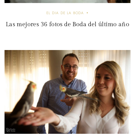
EL DIA DE LA BODA
Las mejores 36 fotos de Boda del último año