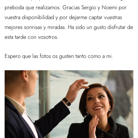
preboda que realizamos. Gracias Sergio y Noemi por
vuestra disponibilidad y por dejarme captar vuestras
mejores sonrisas y miradas. Ha sido un gusto disfrutar de
esta tarde con vosotros.
Espero que las fotos os gusten tanto como a mi.