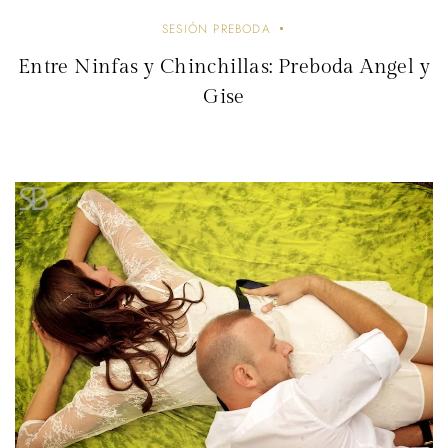
SESIÓN PREBODA
Entre Ninfas y Chinchillas: Preboda Angel y
Gise