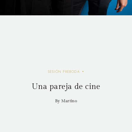
SESIÓN PREBODA
Una pareja de cine
By Martino