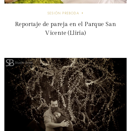
SESIÓN PREBODA
Reportaje de pareja en el Parque San
Vicente (Lliria)