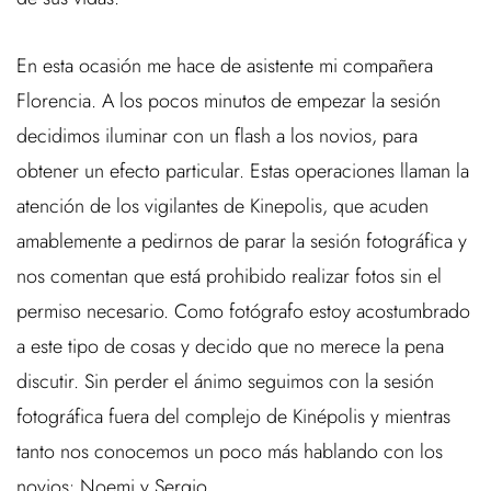
En esta ocasión me hace de asistente mi compañera
Florencia. A los pocos minutos de empezar la sesión
decidimos iluminar con un flash a los novios, para
obtener un efecto particular. Estas operaciones llaman la
atención de los vigilantes de Kinepolis, que acuden
amablemente a pedirnos de parar la sesión fotográfica y
nos comentan que está prohibido realizar fotos sin el
permiso necesario. Como fotógrafo estoy acostumbrado
a este tipo de cosas y decido que no merece la pena
discutir. Sin perder el ánimo seguimos con la sesión
fotográfica fuera del complejo de Kinépolis y mientras
tanto nos conocemos un poco más hablando con los
novios: Noemi y Sergio.