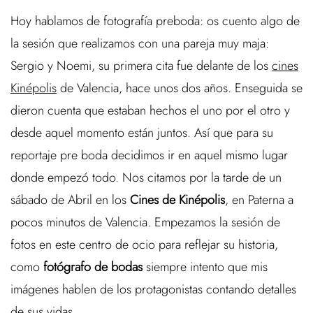
Hoy hablamos de fotografía preboda: os cuento algo de
la sesión que realizamos con una pareja muy maja:
Sergio y Noemi, su primera cita fue delante de los
cines
Kinépolis
de Valencia, hace unos dos años. Enseguida se
dieron cuenta que estaban hechos el uno por el otro y
desde aquel momento están juntos. Así que para su
reportaje pre boda decidimos ir en aquel mismo lugar
donde empezó todo. Nos citamos por la tarde de un
sábado de Abril en los
Cines de Kinépolis
, en Paterna a
pocos minutos de Valencia. Empezamos la sesión de
fotos en este centro de ocio para reflejar su historia,
como
fotógrafo de bodas
siempre intento que mis
imágenes hablen de los protagonistas contando detalles
de sus vidas.