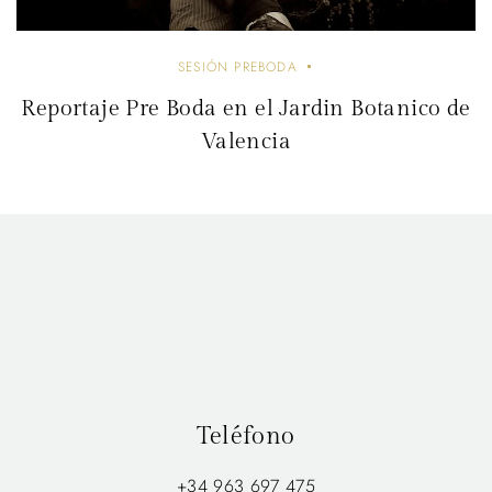
SESIÓN PREBODA
Reportaje Pre Boda en el Jardin Botanico de
Valencia
Teléfono
+34 963 697 475