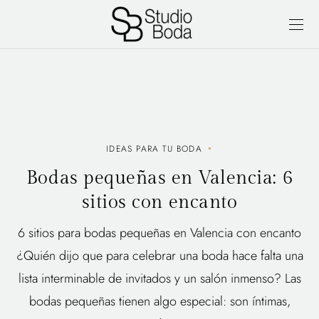
IDEAS PARA TU BODA
Bodas pequeñas en Valencia: 6
sitios con encanto
6 sitios para bodas pequeñas en Valencia con encanto
¿Quién dijo que para celebrar una boda hace falta una
lista interminable de invitados y un salón inmenso? Las
bodas pequeñas tienen algo especial: son íntimas,