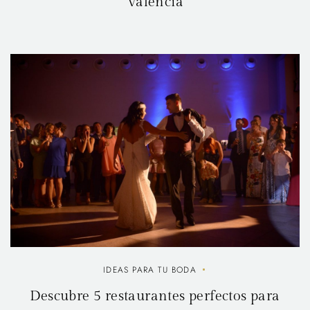
Valencia
IDEAS PARA TU BODA
Descubre 5 restaurantes perfectos para