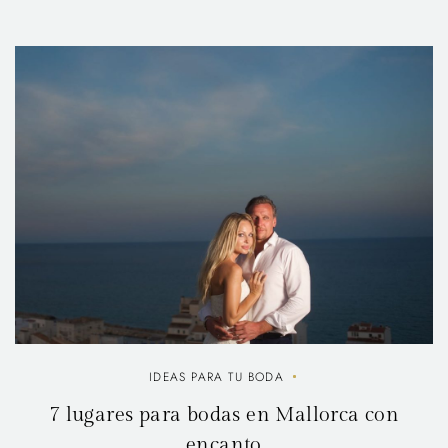
IDEAS PARA TU BODA
7 lugares para bodas en Mallorca con
encanto