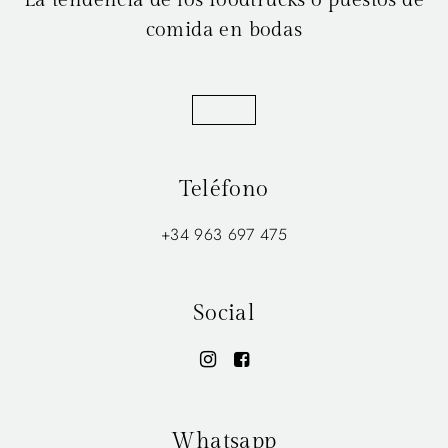
comida en bodas
Teléfono
+34 963 697 475
Social
Whatsapp