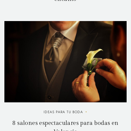
IDEAS PARA TU BODA
8 salones espectaculares para bodas en