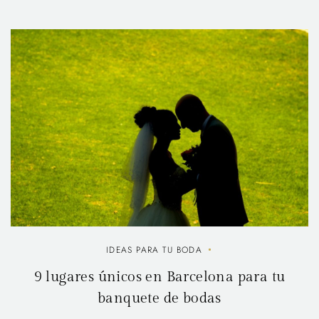
IDEAS PARA TU BODA
9 lugares únicos en Barcelona para tu
banquete de bodas