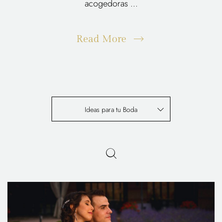
acogedoras ...
Read More
Ideas para tu Boda