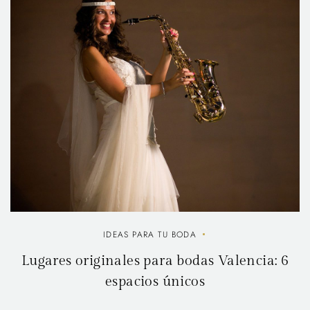
IDEAS PARA TU BODA
Lugares originales para bodas Valencia: 6
espacios únicos