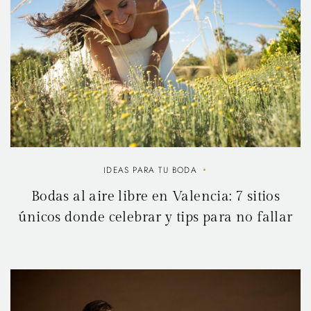
IDEAS PARA TU BODA
Bodas al aire libre en Valencia: 7 sitios
únicos donde celebrar y tips para no fallar