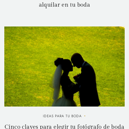
alquilar en tu boda
IDEAS PARA TU BODA
Cinco claves para elegir tu fotógrafo de boda