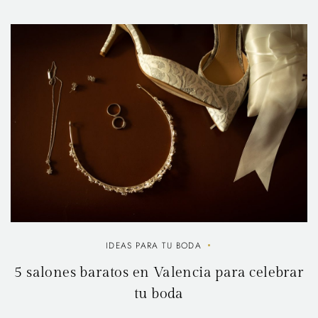
IDEAS PARA TU BODA
5 salones baratos en Valencia para celebrar
tu boda