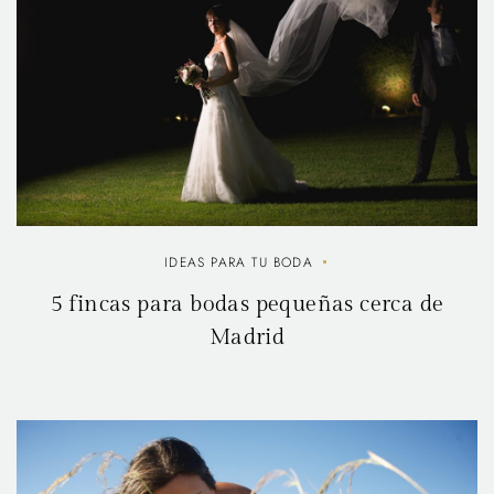
IDEAS PARA TU BODA
5 fincas para bodas pequeñas cerca de
Madrid