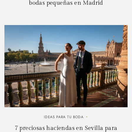
bodas pequeñas en Madrid
IDEAS PARA TU BODA
7 preciosas haciendas en Sevilla para